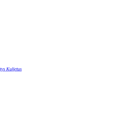
tys Kuljetus