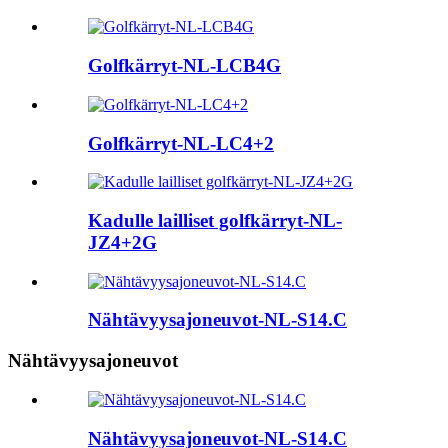
Golfkärryt-NL-LCB4G
Golfkärryt-NL-LC4+2
Kadulle lailliset golfkärryt-NL-
JZ4+2G
Nähtävyysajoneuvot-NL-S14.C
Nähtävyysajoneuvot
Nähtävyysajoneuvot-NL-S14.C